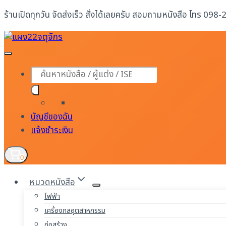
Skip
ร้านเปิดทุกวัน จัดส่งเร็ว สั่งได้เลยครับ สอบถามหนังสือ โทร 098
to
content
Products
search
บัญชีของฉัน
แจ้งชำระเงิน
0
หมวดหนังสือ
ไฟฟ้า
เครื่องกลอุตสาหกรรม
ก่อสร้าง