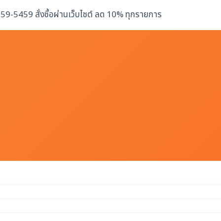
-259-5459 สั่งซื้อผ่านเว็บไซต์ ลด 10% ทุกรายการ