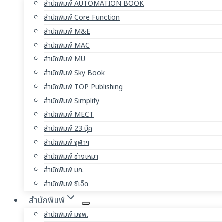
สำนักพิมพ์ AUTOMATION BOOK
สำนักพิมพ์ Core Function
สำนักพิมพ์ M&E
สำนักพิมพ์ MAC
สำนักพิมพ์ MU
สำนักพิมพ์ Sky Book
สำนักพิมพ์ TOP Publishing
สำนักพิมพ์ Simplify
สำนักพิมพ์ MECT
สำนักพิมพ์ 23 บุ๊ค
สำนักพิมพ์ จุฬาฯ
สำนักพิมพ์ ช่างเหมา
สำนักพิมพ์ มก.
สำนักพิมพ์ ซีเอ็ด
สำนักพิมพ์
สำนักพิมพ์ มจพ.