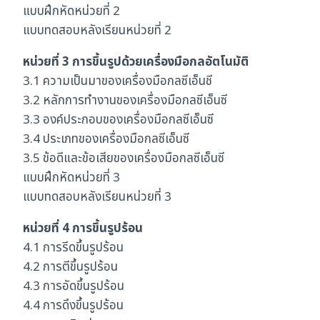
แบบฝึกหัดหน่วยที่ 2
แบบทดสอบหลังเรียนหน่วยที่ 2
หน่วยที่ 3 การขึ้นรูปด้วยเครื่องมือกลอัตโนมัติ
3.1 ความเป็นมาของเครื่องมือกลซีเอ็นชี
3.2 หลักการทำงานของเครื่องมือกลซีเอ็นซี
3.3 องค์ประกอบของเครื่องมือกลซีเอ็นซี
3.4 ประเภทของเครื่องมือกลซีเอ็นซี
3.5 ข้อดีและข้อเสียของเครื่องมือกลซีเอ็นซี
แบบฝึกหัดหน่วยที่ 3
แบบทดสอบหลังเรียนหน่วยที่ 3
หน่วยที่ 4 การขึ้นรูปร้อน
4.1 การรีดขึ้นรูปร้อน
4.2 การตีขึ้นรูปร้อน
4.3 การอัดขึ้นรูปร้อน
4.4 การดึงขึ้นรูปร้อน