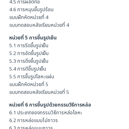
4.5 การผลิตท่อ
4.6 การหมุนขึ้นรูปร้อน
แบบฝึกหัดหน่วยที่ 4
แบบทดสอบหลังเรียนหน่วยที่ 4
หน่วยที่ 5 การขึ้นรูปเย็น
5.1 การรีดขึ้นรูปเย็น
5.2 การอัดขึ้นรูปเย็น
5.3 การดึงขึ้นรูปเย็น
5.4 การตีขึ้นรูปเย็น
5.5 การขึ้นรูปโลหะแผ่น
แบบฝึกหัดหน่วยที่ 5
แบบทดสอบหลังเรียนหน่วยที่ 5
หน่วยที่ 6 การขึ้นรูปด้วยกรรมวิธีการหล่อ
6.1 ประเภทของกรรมวิธีการหล่อโลหะ
6.2 การหล่อแบบไม่ถาวร
6.3 การหล่อแบบถาวร