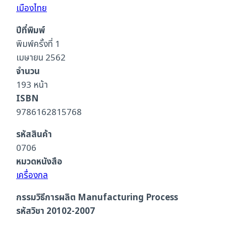
เมืองไทย
ปีที่พิมพ์
พิมพ์ครั้งที่ 1
เมษายน 2562
จำนวน
193 หน้า
ISBN
9786162815768
รหัสสินค้า
0706
หมวดหนังสือ
เครื่องกล
กรรมวิธีการผลิต Manufacturing Process
รหัสวิชา 20102-2007