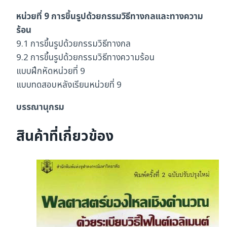
หน่วยที่ 9 การขึ้นรูปด้วยกรรมวิธีทางกลและทางความ
ร้อน
9.1 การขึ้นรูปด้วยกรรมวิธีทางกล
9.2 การขึ้นรูปด้วยกรรมวิธีทางความร้อน
แบบฝึกหัดหน่วยที่ 9
แบบทดสอบหลังเรียนหน่วยที่ 9
บรรณานุกรม
สินค้าที่เกี่ยวข้อง