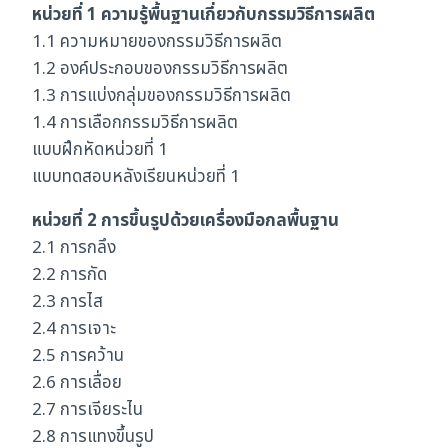
หน่วยที่ 1 ความรู้พื้นฐานเกี่ยวกับกรรมวิธีการผลิต
1.1 ความหมายของกรรมวิธีการผลิต
1.2 องค์ประกอบของกรรมวิธีการผลิต
1.3 การแบ่งกลุ่มของกรรมวิธีการผลิต
1.4 การเลือกกรรมวิธีการผลิต
แบบฝึกหัดหน่วยที่ 1
แบบทดสอบหลังเรียนหน่วยที่ 1
หน่วยที่ 2 การขึ้นรูปด้วยเครื่องมือกลพื้นฐาน
2.1 การกลึง
2.2 การกัด
2.3 การไส
2.4 การเจาะ
2.5 การคว้าน
2.6 การเลื่อย
2.7 การเจียระไน
2.8 การแทงขึ้นรูป