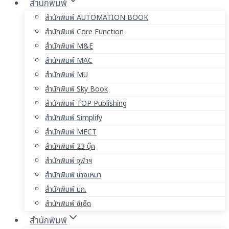
สำนักพิมพ์
สำนักพิมพ์ AUTOMATION BOOK
สำนักพิมพ์ Core Function
สำนักพิมพ์ M&E
สำนักพิมพ์ MAC
สำนักพิมพ์ MU
สำนักพิมพ์ Sky Book
สำนักพิมพ์ TOP Publishing
สำนักพิมพ์ Simplify
สำนักพิมพ์ MECT
สำนักพิมพ์ 23 บุ๊ค
สำนักพิมพ์ จุฬาฯ
สำนักพิมพ์ ช่างเหมา
สำนักพิมพ์ มก.
สำนักพิมพ์ ซีเอ็ด
สำนักพิมพ์