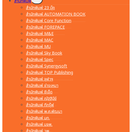
สำนักพิมพ์
child
menu
สำนักพิมพ์ 23 บุ๊ค
สำนักพิมพ์ AUTOMATION BOOK
สำนักพิมพ์ Core Function
สำนักพิมพ์ FOREPACE
สำนักพิมพ์ M&E
สำนักพิมพ์ MAC
สำนักพิมพ์ MU
สำนักพิมพ์ Sky Book
สำนักพิมพ์ Spec
สำนักพิมพ์ Synergysoft
สำนักพิมพ์ TOP Publishing
สำนักพิมพ์ จุฬาฯ
สำนักพิมพ์ ช่างเหมา
สำนักพิมพ์ ซีเอ็ด
สำนักพิมพ์ ณัฐฐินีย์
สำนักพิมพ์ ทีกรุ๊ฟ
สำนักพิมพ์ พ.ศ.พัฒนา
สำนักพิมพ์ มก.
สำนักพิมพ์ มจพ.
สำนักพิมพ์ วพ.