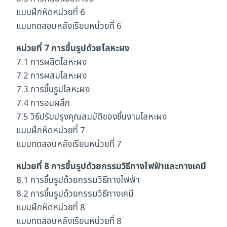
แบบฝึกหัดหน่วยที่ 6
แบบทดสอบหลังเรียนหน่วยที่ 6
หน่วยที่ 7 การขึ้นรูปด้วยโลหะผง
7.1 การผลิตโลหะผง
7.2 การผสมโลหะผง
7.3 การขึ้นรูปโลหะผง
7.4 การอบผลึก
7.5 วิธีปรับปรุงคุณสมบัติของชิ้นงานโลหะผง
แบบฝึกหัดหน่วยที่ 7
แบบทดสอบหลังเรียนหน่วยที่ 7
หน่วยที่ 8 การขึ้นรูปด้วยกรรมวิธีทางไฟฟ้าและทางเคมี
8.1 การขึ้นรูปด้วยกรรมวิธีทางไฟฟ้า
8.2 การขึ้นรูปด้วยกรรมวิธีทางเคมี
แบบฝึกหัดหน่วยที่ 8
แบบทดสอบหลังเรียนหน่วยที่ 8