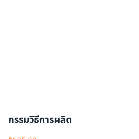
กรรมวิธีการผลิต