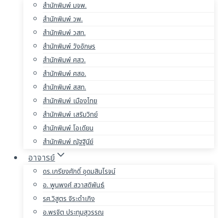
สำนักพิมพ์ มจพ.
สำนักพิมพ์ วพ.
สำนักพิมพ์ วสท.
สำนักพิมพ์ วังอักษร
สำนักพิมพ์ ศสว.
สำนักพิมพ์ ศสอ.
สำนักพิมพ์ สสท.
สำนักพิมพ์ เมืองไทย
สำนักพิมพ์ เสริมวิทย์
สำนักพิมพ์ โอเดียน
สำนักพิมพ์ ณัฐฐินีย์
อาจารย์
ดร.เกรียงศักดิ์ อุดมสินโรจน์
อ. พูนพงศ์ สวาสดิพันธ์
รศ.วิสูตร จิระดำเกิง
อ.พรจิต ประทุมสุวรรณ