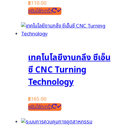
฿
110.00
หยิบใส่ตะกร้า
เทคโนโลยีงานกลึง ซีเอ็น
ซี CNC Turning
Technology
฿
165.00
หยิบใส่ตะกร้า