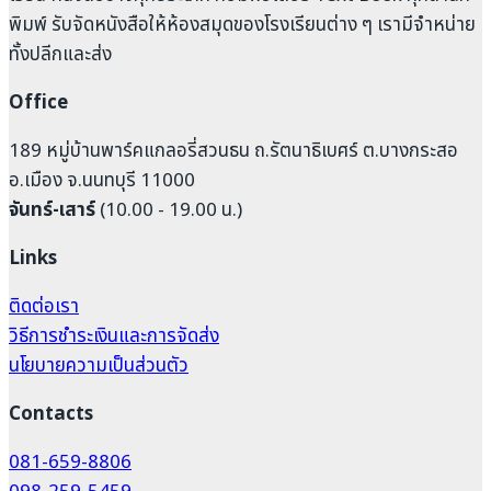
พิมพ์ รับจัดหนังสือให้ห้องสมุดของโรงเรียนต่าง ๆ เรามีจำหน่าย
ทั้งปลีกและส่ง
Office
189 หมู่บ้านพาร์คแกลอรี่สวนธน ถ.รัตนาธิเบศร์ ต.บางกระสอ
อ.เมือง จ.นนทบุรี 11000
จันทร์-เสาร์
(10.00 - 19.00 น.)
Links
ติดต่อเรา
วิธีการชำระเงินและการจัดส่ง
นโยบายความเป็นส่วนตัว
Contacts
081-659-8806