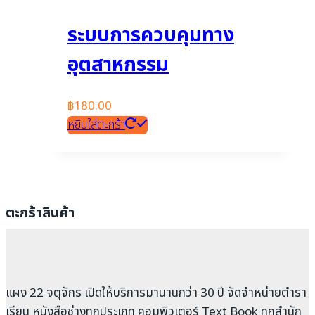
ระบบการควบคุมทาง
อุตสาหกรรม
฿
180.00
หยิบใส่ตะกร้า
ตะกร้าสินค้า
แผง 22 จตุจักร เปิดให้บริการมานานกว่า 30 ปี จัดจำหน่ายตำรา
เรียน หนังสือช่างทุกประเภท คอมพิวเตอร์ Text Book ทุกสำนัก